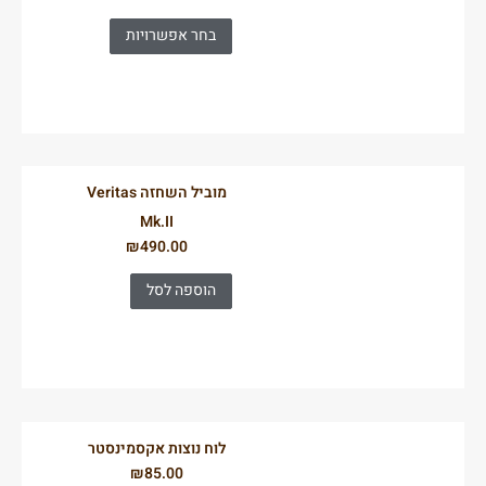
בחר אפשרויות
מוביל השחזה Veritas
Mk.II
₪
490.00
הוספה לסל
לוח נוצות אקסמינסטר
₪
85.00