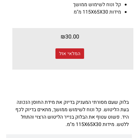
קל ונוח לשימוש ממושך
מידות 115X65X30 מ"מ
₪
30.00
המלאי אזל
תיאור מוצר
בלוק שעם מסורתי המעניק בדיוק את מידת החוסן הנכונה
בעת הליטוש.
קל ונוח לשימוש ממושך, מתאים בדיוק לכף
היד. פשוט עטוף את הבלוק בנייר הליטוש הרצוי והתחל
ללטש.
מידות 115X65X30 מ"מ.