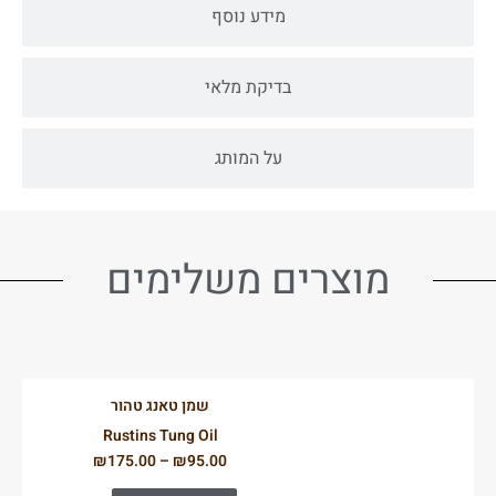
מידע נוסף
בדיקת מלאי
על המותג
מוצרים משלימים
שמן טאנג טהור
Rustins Tung Oil
₪
175.00
–
₪
95.00