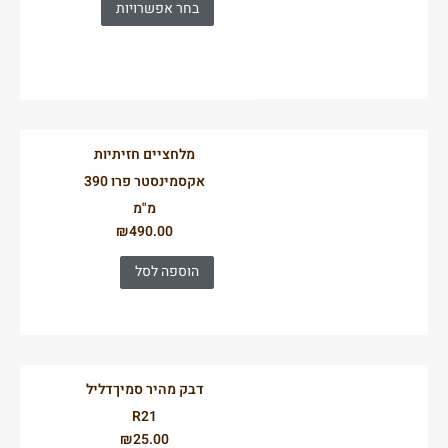
בחר אפשרויות
מלחציים חזיתיות
אקסמינסטר פרו 390
מ"מ
₪
490.00
הוספה לסל
דבק מהיר סמיךדליל
R21
₪
25.00