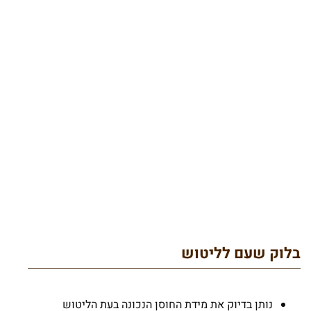
בלוק שעם לליטוש
נותן בדיוק את מידת החוסן הנכונה בעת הליטוש