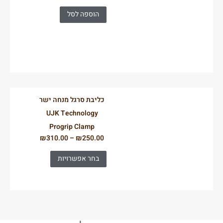
הוספה לסל
כליבת סרגל מנחה ישר
UJK Technology
Progrip Clamp
₪
310.00
–
₪
250.00
בחר אפשרויות