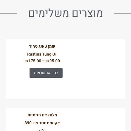
מוצרים משלימים
שמן טאנג טהור
Rustins Tung Oil
₪
175.00
–
₪
95.00
בחר אפשרויות
מלחציים חזיתיות
אקסמינסטר פרו 390
מ"מ