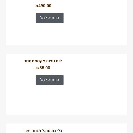
₪
490.00
הוספה לסל
לוח נוצות אקסמינסטר
₪
85.00
הוספה לסל
כליבת סרגל מנחה ישר