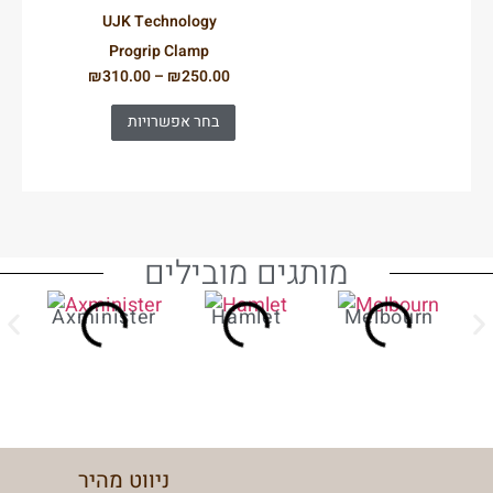
UJK Technology
Progrip Clamp
₪
310.00
–
₪
250.00
בחר אפשרויות
מותגים מובילים
Axminister
Hamlet
Melbourn
ניווט מהיר