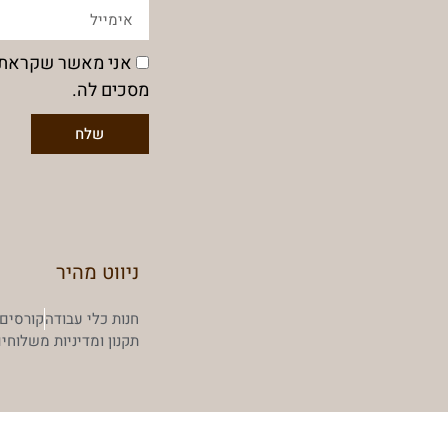
אני מאשר שקראת
מסכים לה.
שלח
ניווט מהיר
חנות כלי עבודה
קורסים 
תקנון ומדיניות משלוחי