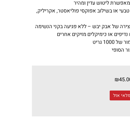
אפשרת ליטוש עדין ומהיר
טבעי או בשילוב אפוקסי פוליאסטר, אקריליק,
צירה של אבק יבש – ללא פגיעה בקני הנשימה
נדיפים או כימיקלים מזיקים אחרים
1000 גריט
ר הסופי
₪
45.0
לאי אזל