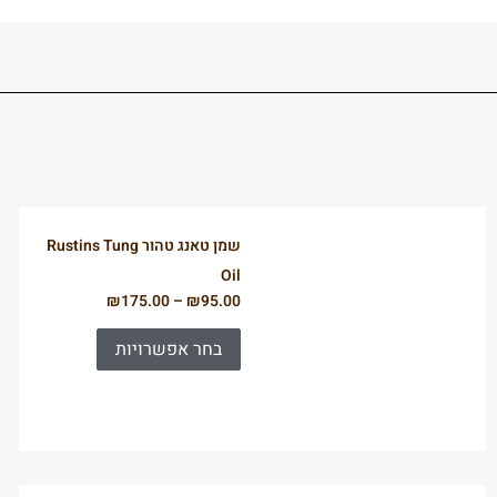
שמן טאנג טהור Rustins Tung
Oil
₪
175.00
–
₪
95.00
בחר אפשרויות