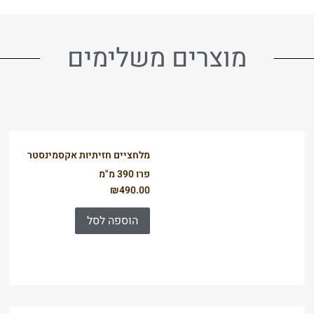
מוצרים משלימים
מלחציים חזיתיות אקסמינסטר
פרו 390 מ"מ
₪
490.00
הוספה לסל