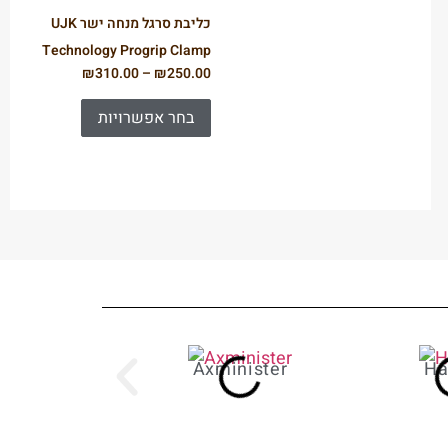
כליבת סרגל מנחה ישר UJK
Technology Progrip Clamp
₪
310.00
–
₪
250.00
בחר אפשרויות
Axminister
Ha