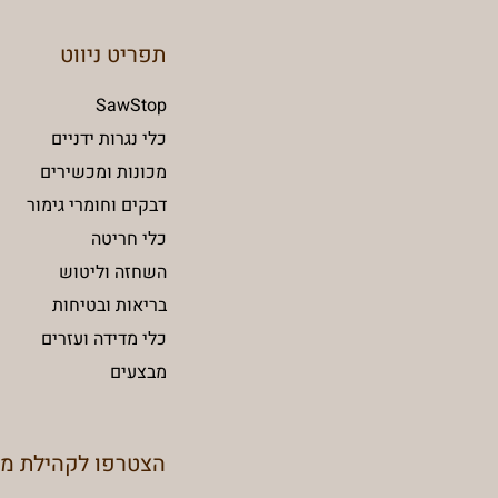
תפריט ניווט
SawStop
כלי נגרות ידניים
מכונות ומכשירים
דבקים וחומרי גימור
כלי חריטה
השחזה וליטוש
בריאות ובטיחות
כלי מדידה ועזרים
מבצעים
הצטרפו לקהילת מ