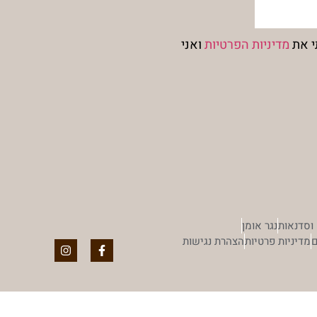
י את
מדיניות הפרטיות
ואני
וסדנאות
נגר אומן
ם
מדיניות פרטיות
הצהרת נגישות