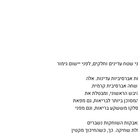
פני שטח עדינים וחלקים, לפני יישום גימור
ת אברסיביות עדינות. אלה
משחה אברסיבית קרמית.
המסוכן ביותר לבריאות, גם מפאת
סלקו מששקע בריאות, וגם מפני
לת שחיקה. כך, כשהחיכוך מקטין