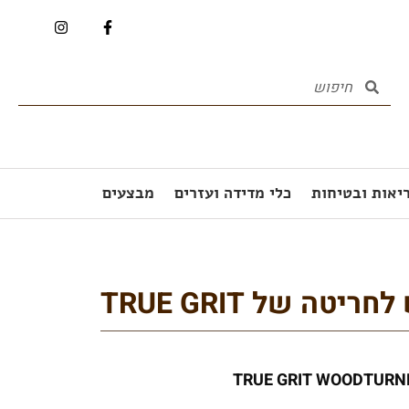
יאות ובטיחות
כלי מדידה ועזרים
מבצעים
טה של TRUE GRIT
TRUE GRIT WOODTURN