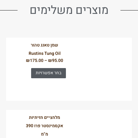
מוצרים משלימים
שמן טאנג טהור
Rustins Tung Oil
₪
175.00
–
₪
95.00
בחר אפשרויות
מלחציים חזיתיות
אקסמינסטר פרו 390
מ"מ