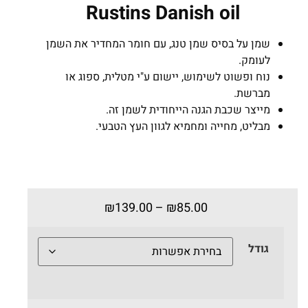
Rustins Danish oil
שמן על בסיס שמן טנג, עם חומר המחדיר את השמן
לעומק.
נוח ופשוט לשימוש, יישום ע"י מטלית, ספוג או
מברשת.
מייצר שכבת הגנה הייחודית לשמן זה.
מבליט, מחייה ומחמיא לגוון העץ הטבעי.
₪
139.00
–
₪
85.00
גודל