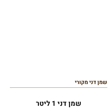
שמן דני מקורי
שמן דני 1 ליטר