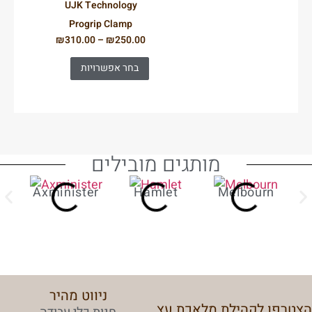
UJK Technology
Progrip Clamp
₪
310.00
–
₪
250.00
בחר אפשרויות
מותגים מובילים
Axminister
Hamlet
Melbourn
ניווט מהיר
הצטרפו לקהילת מלאכת עץ