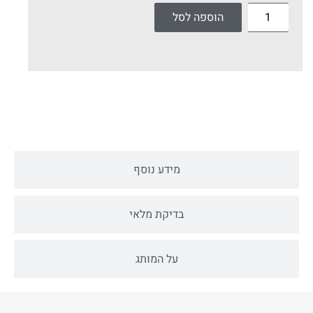
הוספה לסל
תיאור מוצר
מידע נוסף
בדיקת מלאי
על המותג